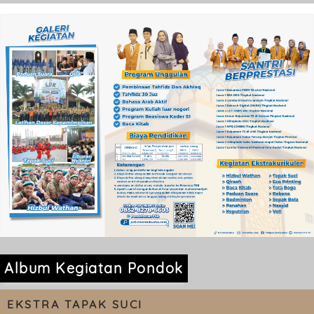
Album Kegiatan Pondok
EKSTRA TAPAK SUCI