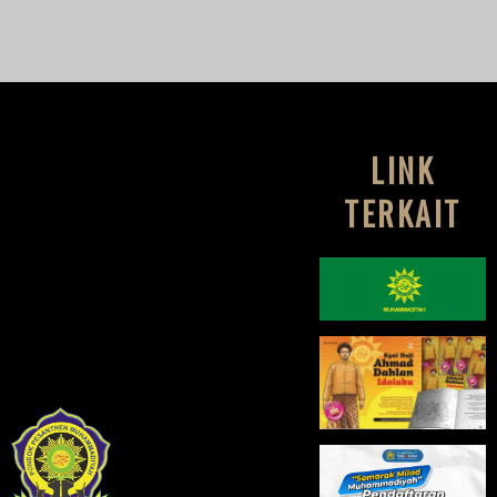
LINK
TERKAIT