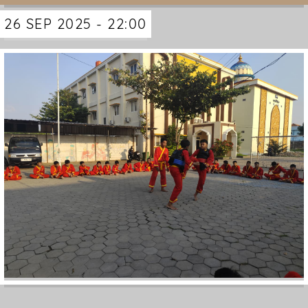
26 SEP 2025 - 22:00