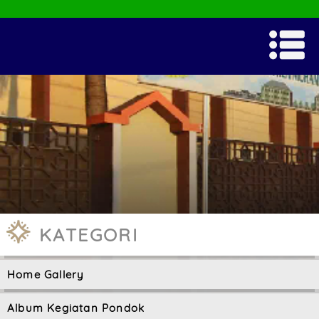
KATEGORI
Home Gallery
Album Kegiatan Pondok