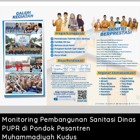
Monitoring Pembangunan Sanitasi Dinas
PUPR di Pondok Pesantren
Muhammadiyah Kudus