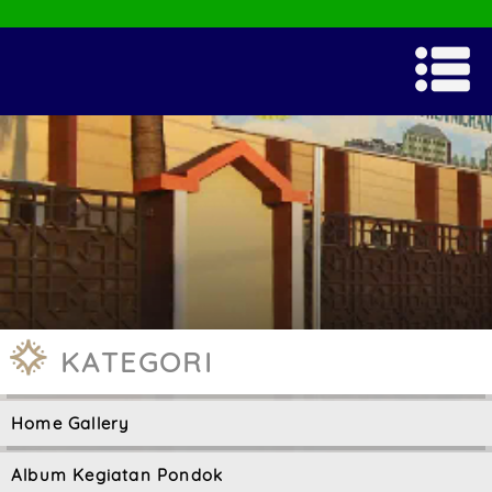
KATEGORI
Home Gallery
Album Kegiatan Pondok