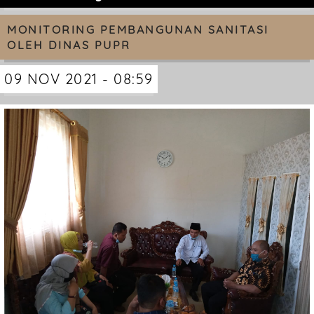
MONITORING PEMBANGUNAN SANITASI
OLEH DINAS PUPR
09 NOV 2021 - 08:59