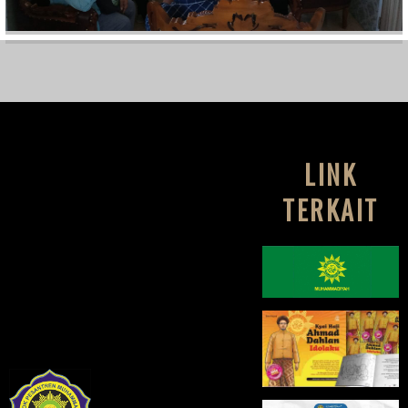
LINK
TERKAIT