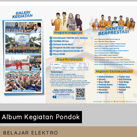
Album Kegiatan Pondok
BELAJAR ELEKTRO