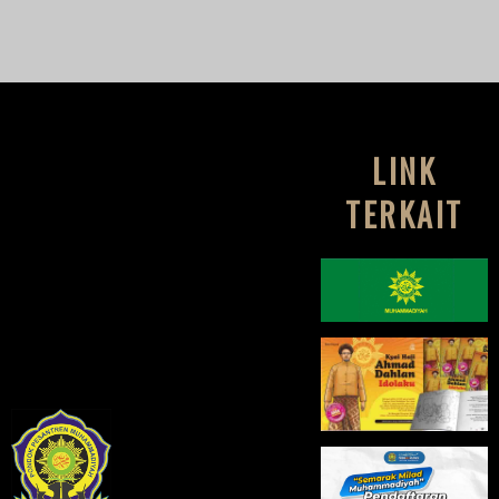
LINK
TERKAIT