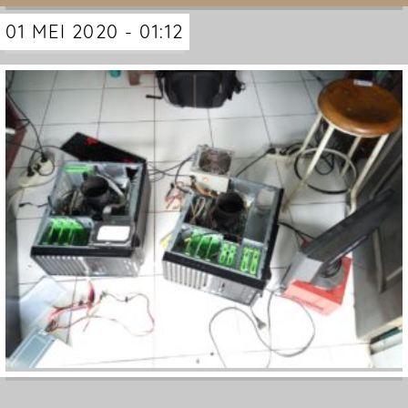
01 MEI 2020 - 01:12