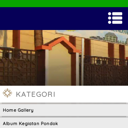
KATEGORI
Home Gallery
Album Kegiatan Pondok