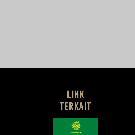
LINK
TERKAIT