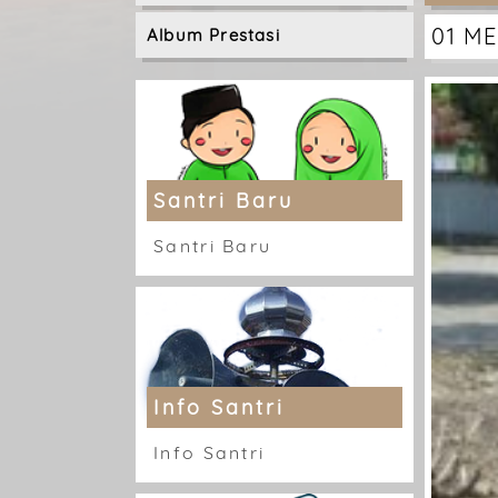
01 ME
Album Prestasi
Santri Baru
Santri Baru
Info Santri
Info Santri