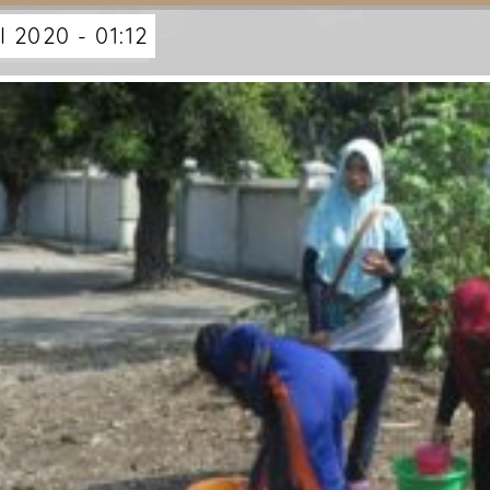
I 2020 - 01:12