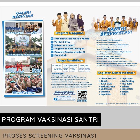
PROGRAM VAKSINASI SANTRI
PROSES SCREENING VAKSINASI