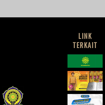
LINK
TERKAIT