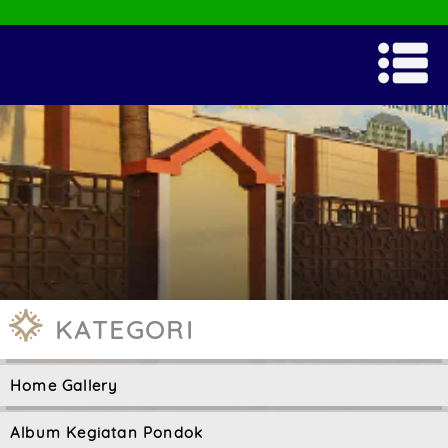
KATEGORI
Home Gallery
Album Kegiatan Pondok