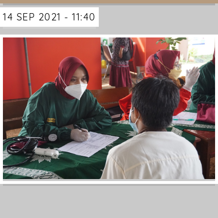
14 SEP 2021 - 11:40