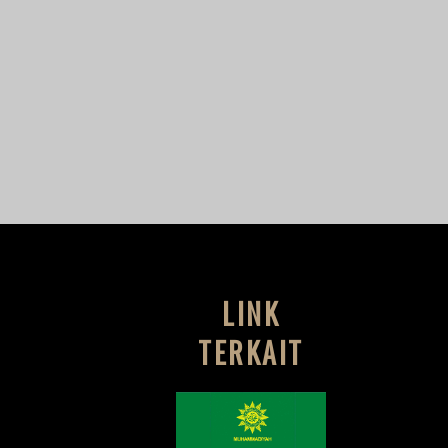
LINK
TERKAIT