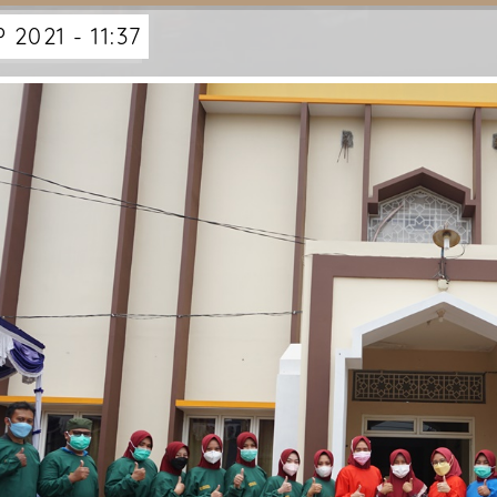
 2021 - 11:37