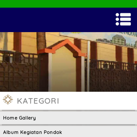
KATEGORI
Home Gallery
Album Kegiatan Pondok