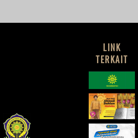
LINK
TERKAIT