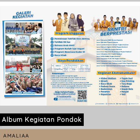
Album Kegiatan Pondok
AMALIAA