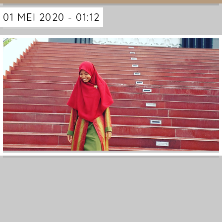
01 MEI 2020 - 01:12