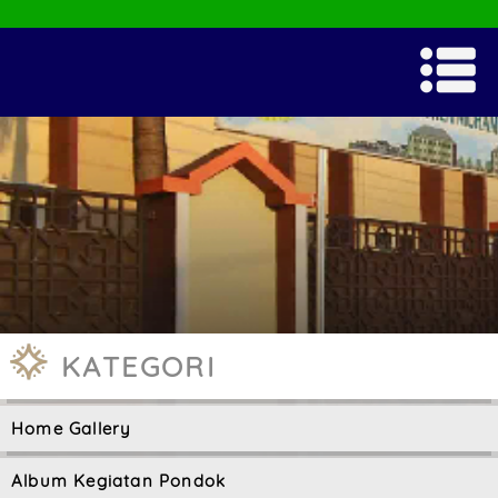
KATEGORI
Home Gallery
Album Kegiatan Pondok