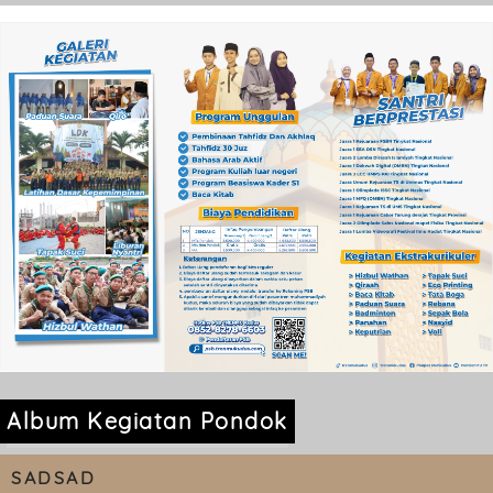
Album Kegiatan Pondok
SADSAD