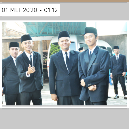
01 MEI 2020 - 01:12