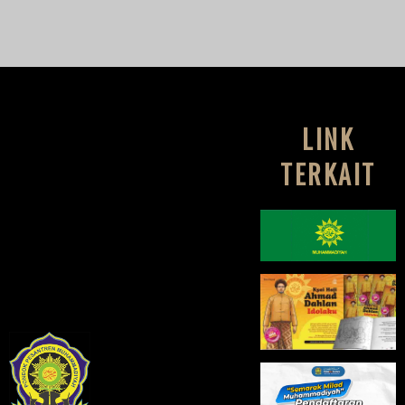
LINK
TERKAIT